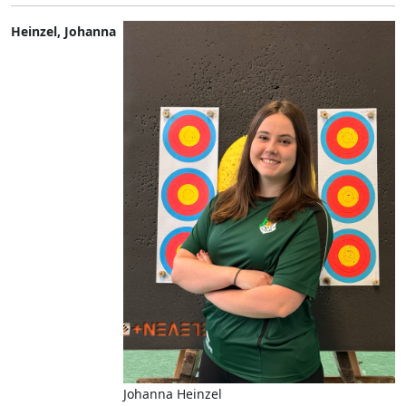
Heinzel, Johanna
Johanna Heinzel