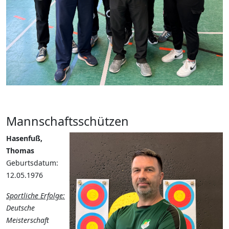
Mannschaftsschützen
Hasenfuß,
Thomas
Geburtsdatum:
12.05.1976
Sportliche Erfolge:
Deutsche
Meisterschaft