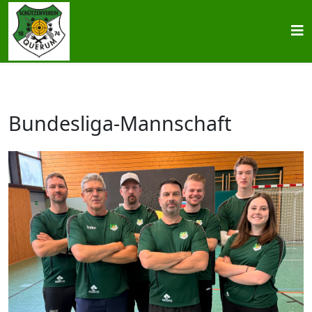
Bundesliga-Mannschaft