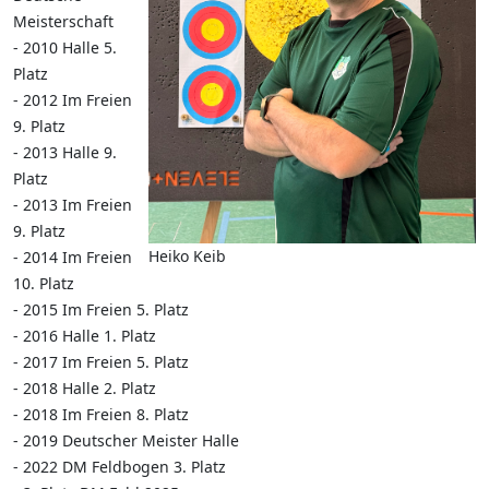
Meisterschaft
- 2010 Halle 5.
Platz
- 2012 Im Freien
9. Platz
- 2013 Halle 9.
Platz
- 2013 Im Freien
9. Platz
Heiko Keib
- 2014 Im Freien
10. Platz
- 2015 Im Freien 5. Platz
- 2016 Halle 1. Platz
- 2017 Im Freien 5. Platz
- 2018 Halle 2. Platz
- 2018 Im Freien 8. Platz
- 2019 Deutscher Meister Halle
-
2022 DM Feldbogen 3. Platz