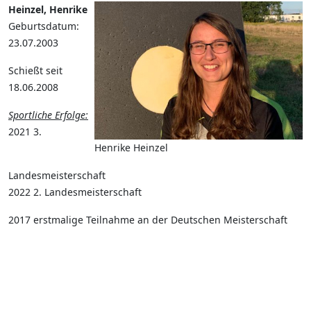
Heinzel, Henrike
Geburtsdatum:
23.07.2003
Schießt seit
18.06.2008
Sportliche Erfolge:
2021 3.
Henrike Heinzel
Landesmeisterschaft
2022 2. Landesmeisterschaft
2017 erstmalige Teilnahme an der Deutschen Meisterschaft