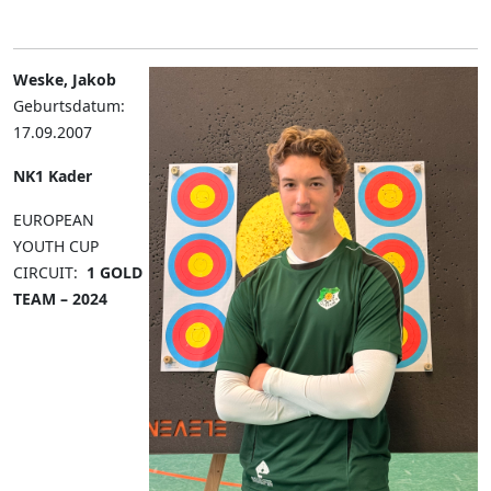
Weske, Jakob
Geburtsdatum:
17.09.2007
NK1 Kader
EUROPEAN
YOUTH CUP
CIRCUIT:
1 GOLD
TEAM – 2024