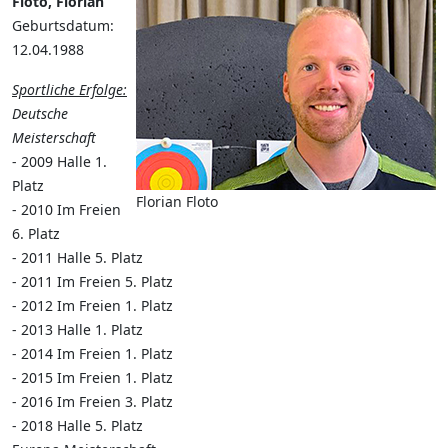
Floto, Florian
Geburtsdatum:
12.04.1988
Sportliche Erfolge:
Deutsche
Meisterschaft
- 2009 Halle 1.
Platz
Florian Floto
- 2010 Im Freien
6. Platz
- 2011 Halle 5. Platz
- 2011 Im Freien 5. Platz
- 2012 Im Freien 1. Platz
- 2013 Halle 1. Platz
- 2014 Im Freien 1. Platz
- 2015 Im Freien 1. Platz
- 2016 Im Freien 3. Platz
- 2018 Halle 5. Platz