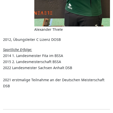
Alexander Thiele
2012,
Übungsleiter C Lizenz DOSB
Sportliche Erfolge:
2014 1. Landesmeister Fita im BSSA
2015 2. Landesmeisterschaft BSSA
2022 Landesmeister Sachsen Anhalt DSB
2021 erstmalige Teilnahme an der Deutschen Meisterschaft
DSB