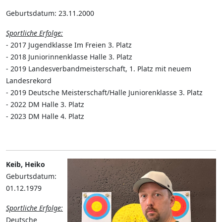
Geburtsdatum: 23.11.2000
Sportliche Erfolge:
- 2017 Jugendklasse Im Freien 3. Platz
- 2018 Juniorinnenklasse Halle 3. Platz
- 2019 Landesverbandmeisterschaft, 1. Platz mit neuem
Landesrekord
- 2019 Deutsche Meisterschaft/Halle Juniorenklasse 3. Platz
- 2022 DM Halle 3. Platz
- 2023 DM Halle 4. Platz
Keib, Heiko
Geburtsdatum:
01.12.1979
Sportliche Erfolge:
Deutsche