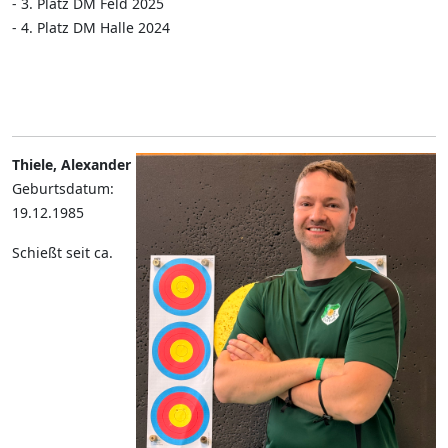
- 3. Platz DM Feld 2025
- 4. Platz DM Halle 2024
Thiele, Alexander
Geburtsdatum:
19.12.1985
Schießt seit ca.