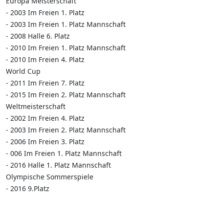
Europa Meisterschaft
- 2003 Im Freien 1. Platz
- 2003 Im Freien 1. Platz Mannschaft
- 2008 Halle 6. Platz
- 2010 Im Freien 1. Platz Mannschaft
- 2010 Im Freien 4. Platz
World Cup
- 2011 Im Freien 7. Platz
- 2015 Im Freien 2. Platz Mannschaft
Weltmeisterschaft
- 2002 Im Freien 4. Platz
- 2003 Im Freien 2. Platz Mannschaft
- 2006 Im Freien 3. Platz
- 006 Im Freien 1. Platz Mannschaft
- 2016 Halle 1. Platz Mannschaft
Olympische Sommerspiele
- 2016 9.Platz