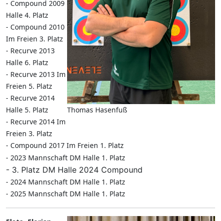
- Compound 2009
Halle 4. Platz
- Compound 2010
Im Freien 3. Platz
- Recurve 2013
Halle 6. Platz
- Recurve 2013 Im
Freien 5. Platz
- Recurve 2014
Halle 5. Platz
Thomas Hasenfuß
- Recurve 2014 Im
Freien 3. Platz
- Compound 2017 Im Freien 1. Platz
-
2023 Mannschaft DM Halle 1. Platz
- 3. Platz DM Halle 2024 Compound
- 2024 Mannschaft DM Halle 1. Platz
- 2025 Mannschaft DM Halle 1. Platz